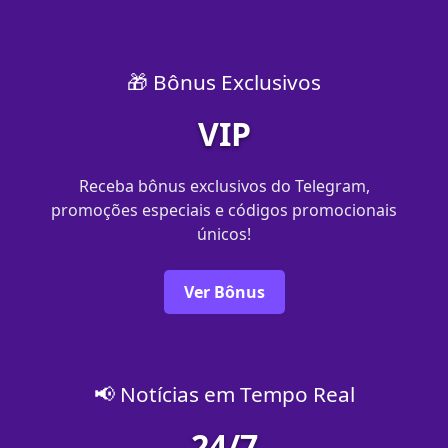
🎁 Bônus Exclusivos
VIP
Receba bônus exclusivos do Telegram,
promoções especiais e códigos promocionais
únicos!
Ver Bônus
📢 Notícias em Tempo Real
24/7