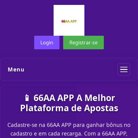
Login
Registrar-se
Menu
📱 66AA APP A Melhor
Plataforma de Apostas
Cadastre-se na 66AA APP para ganhar bônus no
cadastro e em cada recarga. Com a 66AA APP,