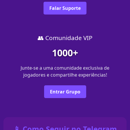
Falar Suporte
👥 Comunidade VIP
1000+
Junte-se a uma comunidade exclusiva de
jogadores e compartilhe experiências!
Entrar Grupo
📱 Como Seguir no Telegram