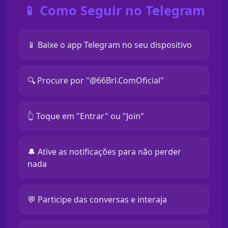
📱 Como Seguir no Telegram
📱 Baixe o app Telegram no seu dispositivo
🔍 Procure por "@66Brl.ComOficial"
👆 Toque em "Entrar" ou "Join"
🔔 Ative as notificações para não perder
nada
💬 Participe das conversas e interaja