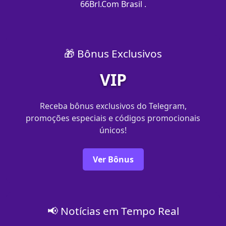
66Brl.Com Brasil .
🎁 Bônus Exclusivos
VIP
Receba bônus exclusivos do Telegram,
promoções especiais e códigos promocionais
únicos!
Ver Bônus
📢 Notícias em Tempo Real