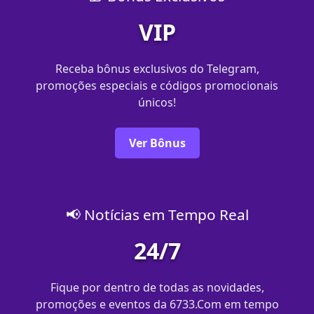
VIP
Receba bônus exclusivos do Telegram,
promoções especiais e códigos promocionais
únicos!
Ver Bônus
📢 Notícias em Tempo Real
24/7
Fique por dentro de todas as novidades,
promoções e eventos da 6733.Com em tempo