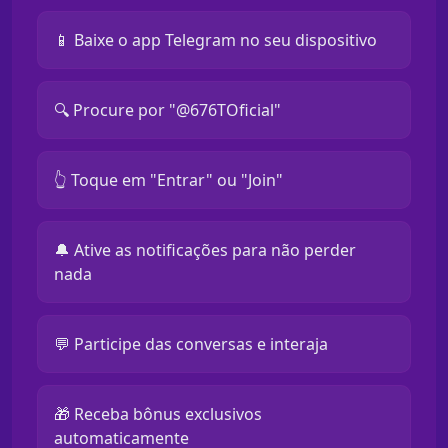
📱 Baixe o app Telegram no seu dispositivo
🔍 Procure por "@676TOficial"
👆 Toque em "Entrar" ou "Join"
🔔 Ative as notificações para não perder
nada
💬 Participe das conversas e interaja
🎁 Receba bônus exclusivos
automaticamente