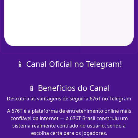
📱 Canal Oficial no Telegram!
📱 Benefícios do Canal
Descubra as vantagens de seguir a 676T no Telegram
A 676T é a plataforma de entretenimento online mais
confiável da internet — a 676T Brasil construiu um
sistema realmente centrado no usuário, sendo a
escolha certa para os jogadores.