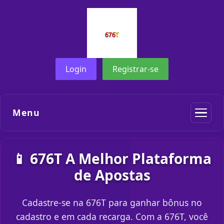
Login
Registrar-se
Menu
📱 676T A Melhor Plataforma
de Apostas
Cadastre-se na 676T para ganhar bônus no
cadastro e em cada recarga. Com a 676T, você