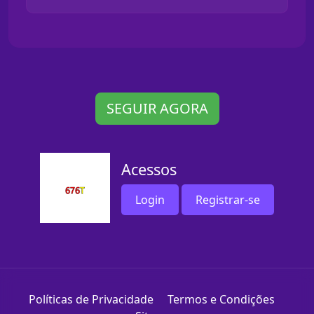
SEGUIR AGORA
Acessos
Login
Registrar-se
Políticas de Privacidade
Termos e Condições