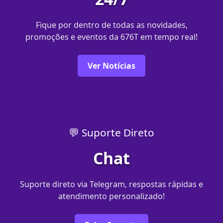
Fique por dentro de todas as novidades,
promoções e eventos da 676T em tempo real!
Ver Notícias
💬 Suporte Direto
Chat
Suporte direto via Telegram, respostas rápidas e
atendimento personalizado!