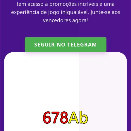
tem acesso a promoções incríveis e uma
experiência de jogo inigualável. Junte-se aos
vencedores agora!
SEGUIR NO TELEGRAM