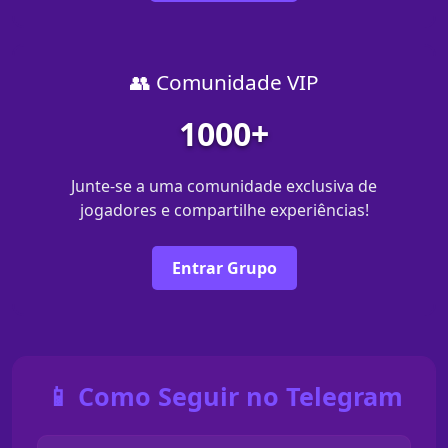
👥 Comunidade VIP
1000+
Junte-se a uma comunidade exclusiva de
jogadores e compartilhe experiências!
Entrar Grupo
📱 Como Seguir no Telegram