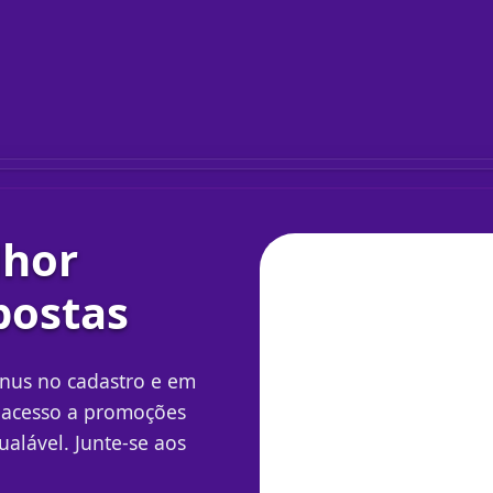
lhor
postas
nus no cadastro e em
 acesso a promoções
ualável. Junte-se aos