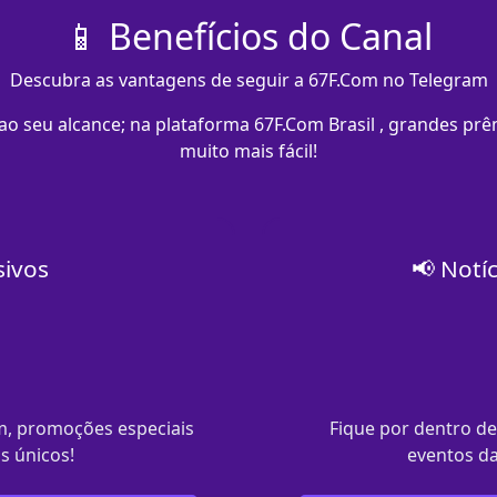
📱 Benefícios do Canal
Descubra as vantagens de seguir a 67F.Com no Telegram
ao seu alcance; na plataforma 67F.Com Brasil , grandes prê
muito mais fácil!
sivos
📢 Notí
m, promoções especiais
Fique por dentro d
s únicos!
eventos d