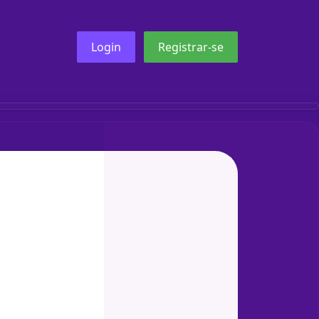
Login
Registrar-se