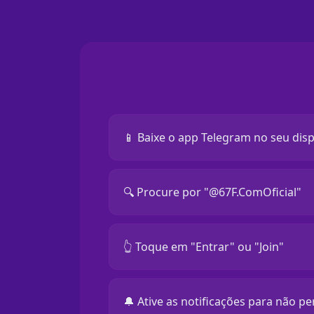
📱 Baixe o app Telegram no seu disp
🔍 Procure por "@67F.ComOficial"
👆 Toque em "Entrar" ou "Join"
🔔 Ative as notificações para não p