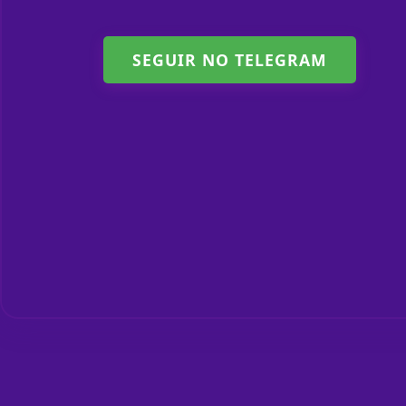
SEGUIR NO TELEGRAM