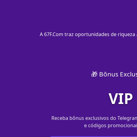
A 67F.Com traz oportunidades de riqueza 
🎁 Bônus Exclu
VIP
Receba bônus exclusivos do Telegra
e códigos promocionai