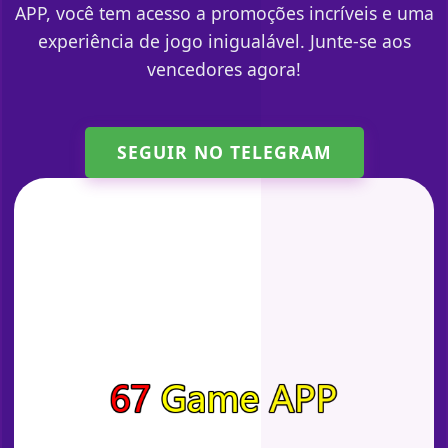
APP, você tem acesso a promoções incríveis e uma
experiência de jogo inigualável. Junte-se aos
vencedores agora!
SEGUIR NO TELEGRAM