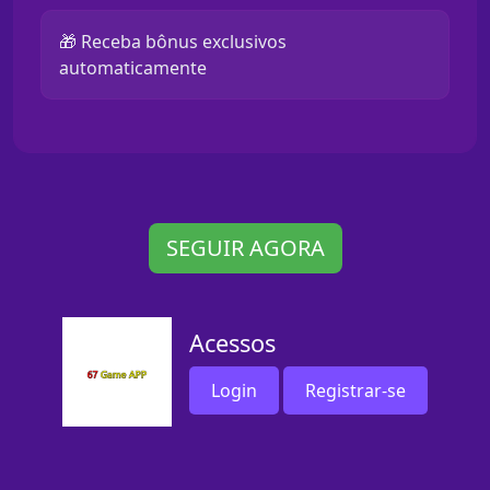
🎁 Receba bônus exclusivos
automaticamente
SEGUIR AGORA
Acessos
Login
Registrar-se