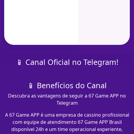
📱 Canal Oficial no Telegram!
📱 Benefícios do Canal
Descubra as vantagens de seguir a 67 Game APP no
Telegram
A 67 Game APP é uma empresa de cassino profissional
com equipe de atendimento 67 Game APP Brasil
disponível 24h e um time operacional experiente,