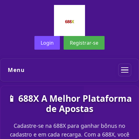
Login
Registrar-se
Menu
📱 688X A Melhor Plataforma
de Apostas
Cadastre-se na 688X para ganhar bônus no
cadastro e em cada recarga. Com a 688X, você