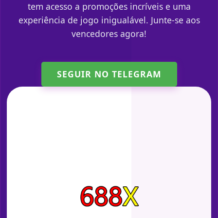
tem acesso a promoções incríveis e uma
experiência de jogo inigualável. Junte-se aos
vencedores agora!
SEGUIR NO TELEGRAM