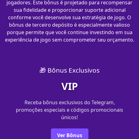
jogadores. Este bônus é projetado para recompensar
sua fidelidade e proporcionar suporte adicional
conforme você desenvolve sua estratégia de jogo. O
bônus de terceiro depósito é especialmente valioso
porque permite que você continue investindo em sua
experiência de jogo sem comprometer seu orçamento.
🎁 Bônus Exclusivos
VIP
Receba bônus exclusivos do Telegram,
promoções especiais e códigos promocionais
únicos!
Ver Bônus