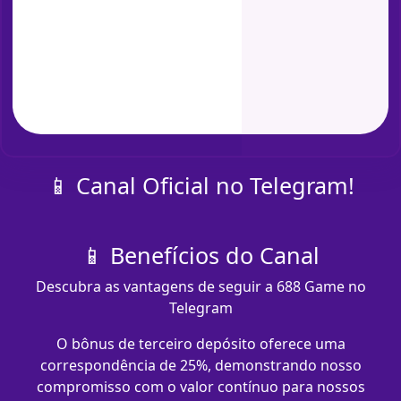
📱 Canal Oficial no Telegram!
📱 Benefícios do Canal
Descubra as vantagens de seguir a 688 Game no
Telegram
O bônus de terceiro depósito oferece uma
correspondência de 25%, demonstrando nosso
compromisso com o valor contínuo para nossos