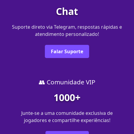
Chat
Suporte direto via Telegram, respostas rápidas e
atendimento personalizado!
Falar Suporte
👥 Comunidade VIP
1000+
Junte-se a uma comunidade exclusiva de
jogadores e compartilhe experiências!