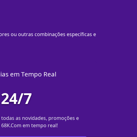
ores ou outras combinações específicas e
cias em Tempo Real
24/7
e todas as novidades, promoções e
 68K.Com em tempo real!