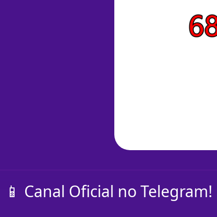
📱 Canal Oficial no Telegram!