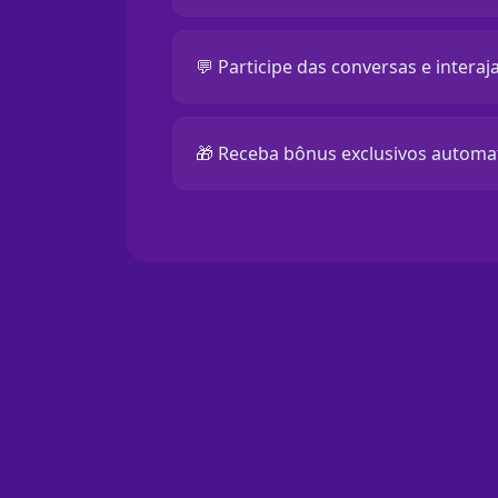
💬 Participe das conversas e interaj
🎁 Receba bônus exclusivos autom