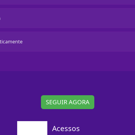
a
aticamente
SEGUIR AGORA
Acessos