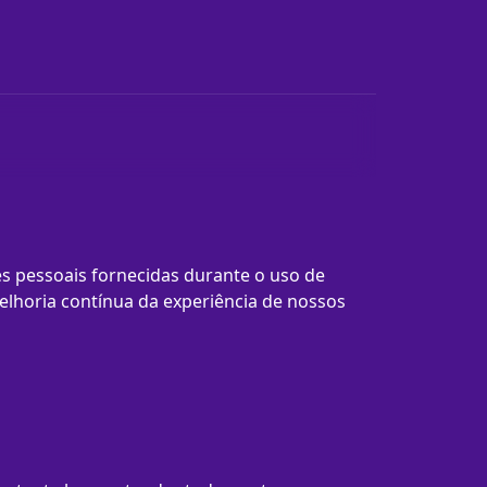
s pessoais fornecidas durante o uso de
elhoria contínua da experiência de nossos