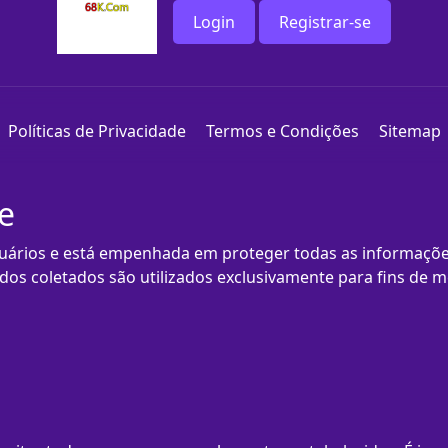
Login
Registrar-se
Políticas de Privacidade
Termos e Condições
Sitemap
de
suários e está empenhada em proteger todas as informaçõe
os coletados são utilizados exclusivamente para fins de m