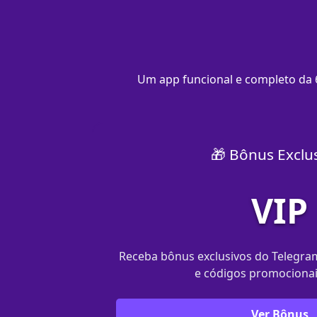
Um app funcional e completo da 
🎁 Bônus Exclu
VIP
Receba bônus exclusivos do Telegra
e códigos promocionai
Ver Bônus