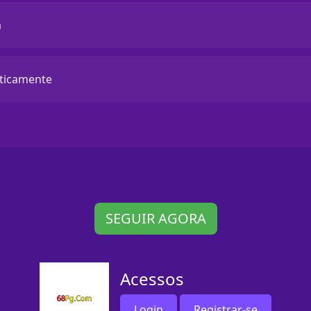
a
aticamente
SEGUIR AGORA
Acessos
Login
Registrar-se