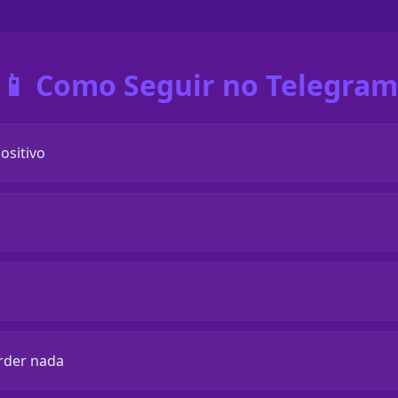
📱 Como Seguir no Telegram
ositivo
erder nada