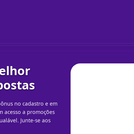
elhor
postas
bônus no cadastro e em
em acesso a promoções
ualável. Junte-se aos