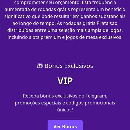
comprometer seu orçamento. Esta frequência
aumentada de rodadas grátis representa um benefício
significativo que pode resultar em ganhos substanciais
ao longo do tempo. As rodadas grátis Prata são
distribuídas entre uma seleção mais ampla de jogos,
incluindo slots premium e jogos de mesa exclusivos.
🎁 Bônus Exclusivos
VIP
Receba bônus exclusivos do Telegram,
promoções especiais e códigos promocionais
únicos!
Ver Bônus