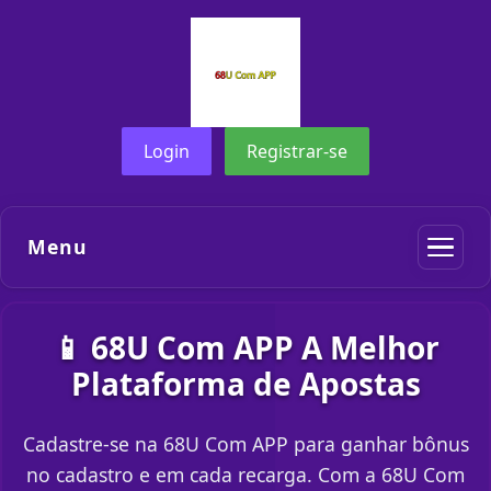
Login
Registrar-se
Menu
📱 68U Com APP A Melhor
Plataforma de Apostas
Cadastre-se na 68U Com APP para ganhar bônus
no cadastro e em cada recarga. Com a 68U Com