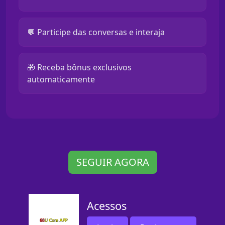
💬 Participe das conversas e interaja
🎁 Receba bônus exclusivos
automaticamente
SEGUIR AGORA
Acessos