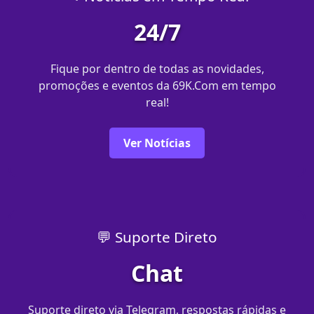
24/7
Fique por dentro de todas as novidades,
promoções e eventos da 69K.Com em tempo
real!
Ver Notícias
💬 Suporte Direto
Chat
Suporte direto via Telegram, respostas rápidas e