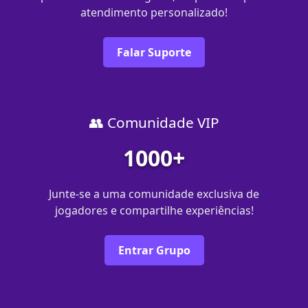
atendimento personalizado!
Falar Suporte
👥 Comunidade VIP
1000+
Junte-se a uma comunidade exclusiva de
jogadores e compartilhe experiências!
Entrar Grupo