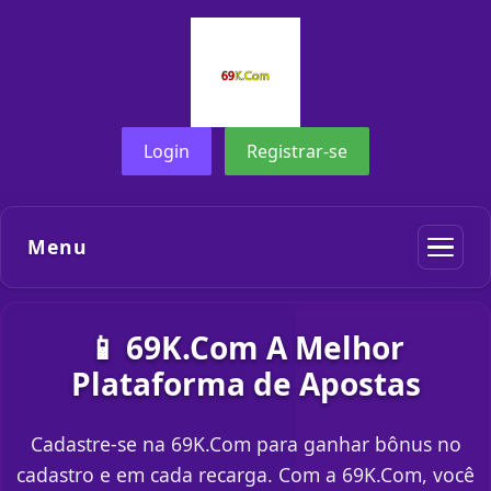
Login
Registrar-se
Menu
📱 69K.Com A Melhor
Plataforma de Apostas
Cadastre-se na 69K.Com para ganhar bônus no
cadastro e em cada recarga. Com a 69K.Com, você