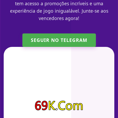
tem acesso a promoções incríveis e uma
experiência de jogo inigualável. Junte-se aos
vencedores agora!
SEGUIR NO TELEGRAM