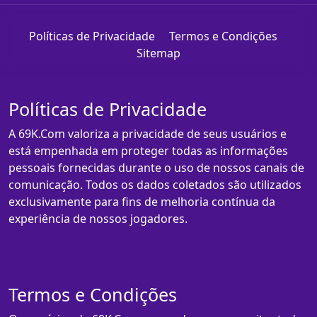
Políticas de Privacidade
Termos e Condições
Sitemap
Políticas de Privacidade
A 69K.Com valoriza a privacidade de seus usuários e
está empenhada em proteger todas as informações
pessoais fornecidas durante o uso de nossos canais de
comunicação. Todos os dados coletados são utilizados
exclusivamente para fins de melhoria contínua da
experiência de nossos jogadores.
Termos e Condições