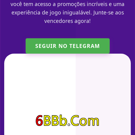
você tem acesso a promoções incríveis e uma
experiência de jogo inigualável. Junte-se aos
vencedores agora!
SEGUIR NO TELEGRAM