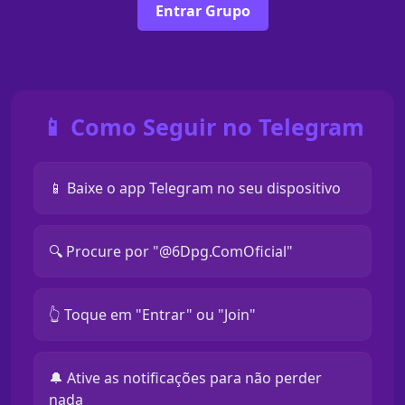
Entrar Grupo
📱 Como Seguir no Telegram
📱 Baixe o app Telegram no seu dispositivo
🔍 Procure por "@6Dpg.ComOficial"
👆 Toque em "Entrar" ou "Join"
🔔 Ative as notificações para não perder
nada