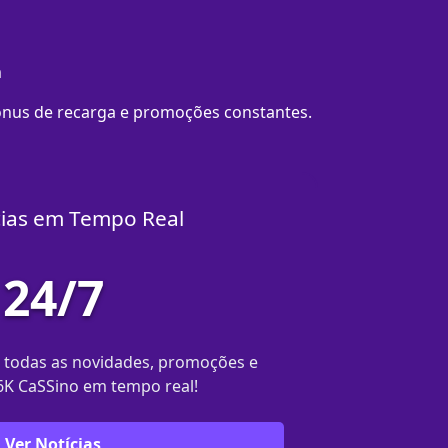
m
 bônus de recarga e promoções constantes.
cias em Tempo Real
24/7
e todas as novidades, promoções e
6K CaSSino em tempo real!
Ver Notícias