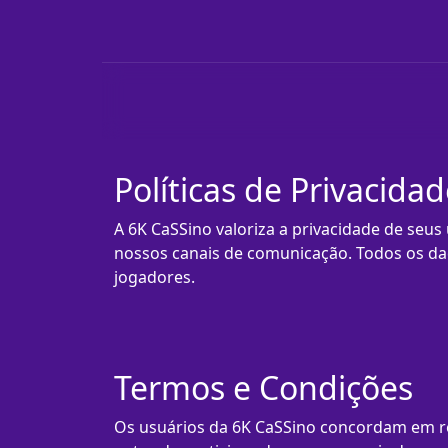
Políticas de Privacida
A 6K CaSSino valoriza a privacidade de seu
nossos canais de comunicação. Todos os dad
jogadores.
Termos e Condições
Os usuários da 6K CaSSino concordam em res