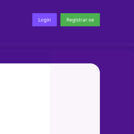
Login
Registrar-se