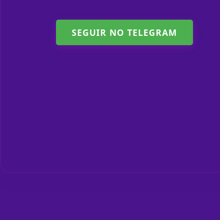
SEGUIR NO TELEGRAM