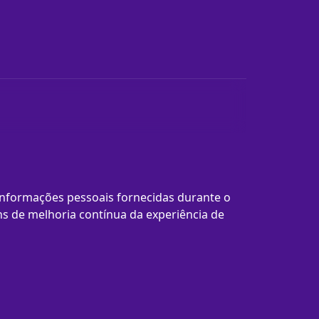
informações pessoais fornecidas durante o
ns de melhoria contínua da experiência de