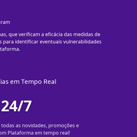
egram
nas, que verificam a eficácia das medidas de
para identificar eventuais vulnerabilidades
ataforma.
cias em Tempo Real
24/7
e todas as novidades, promoções e
om Plataforma em tempo real!