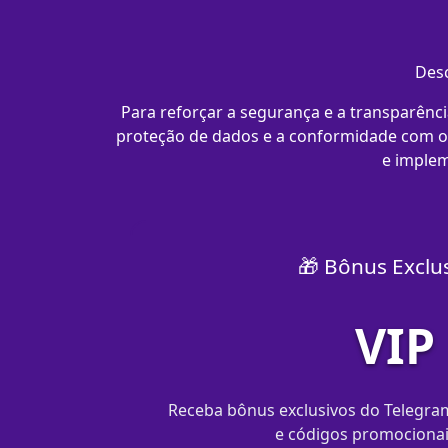
Desc
Para reforçar a segurança e a transparênci
proteção de dados e a conformidade com os 
e implem
🎁 Bônus Exclu
VIP
Receba bônus exclusivos do Telegra
e códigos promocionai