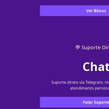
Ver Bônus
💬 Suporte Di
Cha
Suporte direto via Telegram, r
atendimento persona
Falar Suport