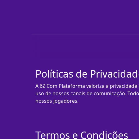
Políticas de Privacida
A 6Z Com Plataforma valoriza a privacidad
uso de nossos canais de comunicação. Todos
nossos jogadores.
Termos e Condições