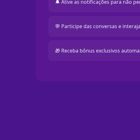
🔔 Ative as notificações para não p
💬 Participe das conversas e interaj
🎁 Receba bônus exclusivos autom