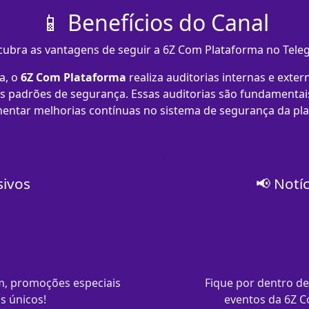
📱 Benefícios do Canal
ubra as vantagens de seguir a 6Z Com Plataforma no Tel
a, o
6Z Com Plataforma
realiza auditorias internas e exter
padrões de segurança. Essas auditorias são fundamentais 
entar melhorias contínuas no sistema de segurança da pl
sivos
📢 Notí
m, promoções especiais
Fique por dentro d
s únicos!
eventos da 6Z C