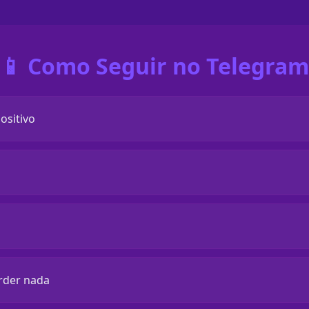
📱 Como Seguir no Telegram
ositivo
erder nada