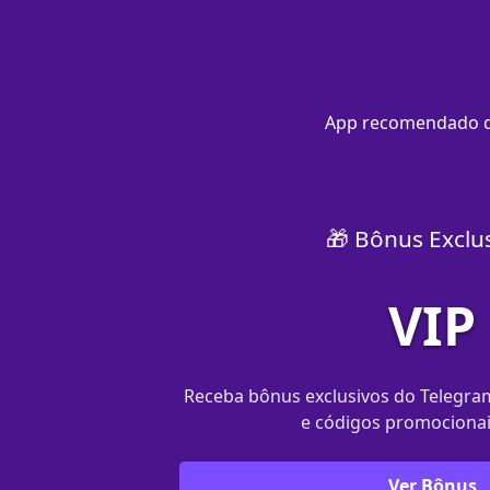
App recomendado da 
🎁 Bônus Exclu
VIP
Receba bônus exclusivos do Telegra
e códigos promocionai
Ver Bônus