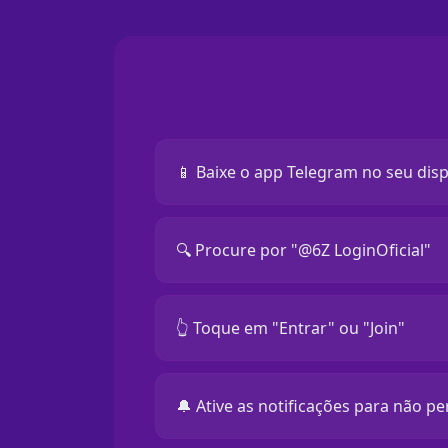
📱 Baixe o app Telegram no seu disp
🔍 Procure por "@6Z LoginOficial"
👆 Toque em "Entrar" ou "Join"
🔔 Ative as notificações para não p