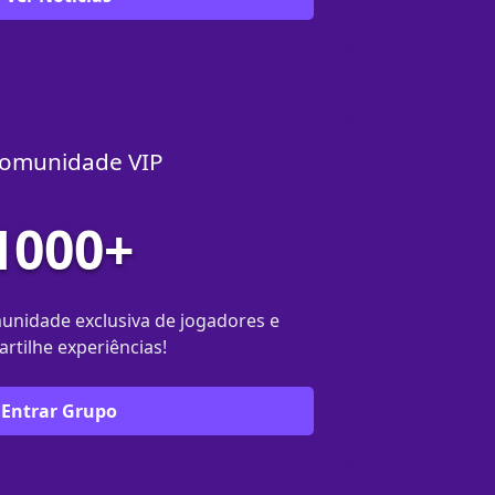
Comunidade VIP
1000+
unidade exclusiva de jogadores e
rtilhe experiências!
Entrar Grupo