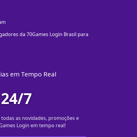
ram
gadores da 70Games Login Brasil para
cias em Tempo Real
24/7
e todas as novidades, promoções e
Games Login em tempo real!