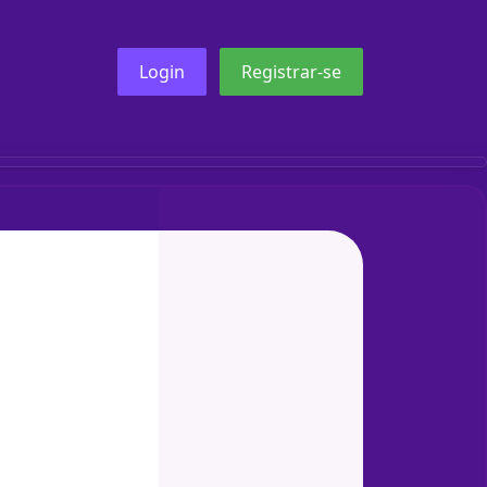
Login
Registrar-se