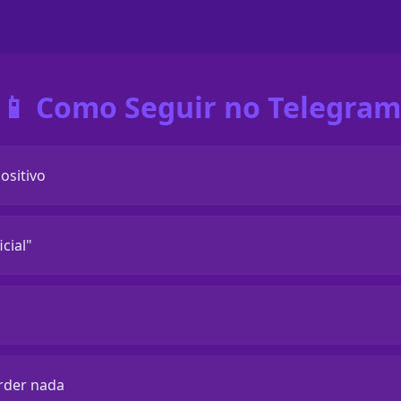
📱 Como Seguir no Telegram
ositivo
cial"
erder nada