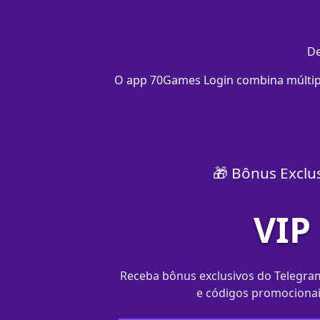
De
O app 70Games Login combina múltipl
🎁 Bônus Exclu
VIP
Receba bônus exclusivos do Telegra
e códigos promocionai