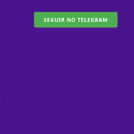
SEGUIR NO TELEGRAM