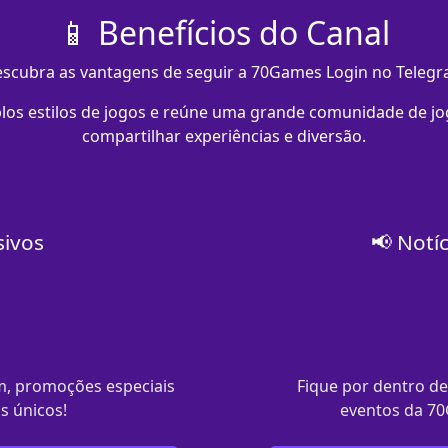
📱 Benefícios do Canal
scubra as vantagens de seguir a 70Games Login no Teleg
os estilos de jogos e reúne uma grande comunidade de jo
compartilhar experiências e diversão.
sivos
📢 Notí
m, promoções especiais
Fique por dentro d
s únicos!
eventos da 70