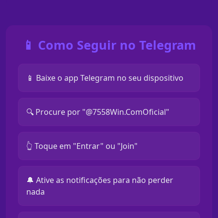
📱 Como Seguir no Telegram
📱 Baixe o app Telegram no seu dispositivo
🔍 Procure por "@7558Win.ComOficial"
👆 Toque em "Entrar" ou "Join"
🔔 Ative as notificações para não perder
nada