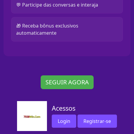
💬 Participe das conversas e interaja
🎁 Receba bônus exclusivos
automaticamente
SEGUIR AGORA
Acessos
Login
Registrar-se