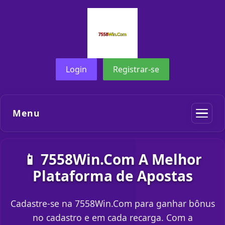
Login
Registrar-se
Menu
📱 7558Win.Com A Melhor
Plataforma de Apostas
Cadastre-se na 7558Win.Com para ganhar bônus
no cadastro e em cada recarga. Com a