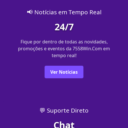
📢 Notícias em Tempo Real
24/7
Fique por dentro de todas as novidades,
promoções e eventos da 7558Win.Com em
tempo real!
Ver Notícias
💬 Suporte Direto
Chat