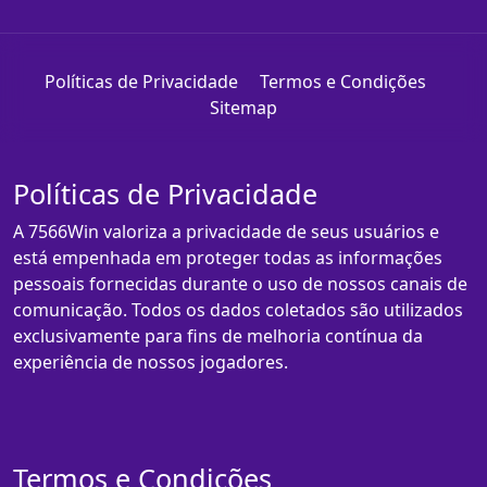
Políticas de Privacidade
Termos e Condições
Sitemap
Políticas de Privacidade
A 7566Win valoriza a privacidade de seus usuários e
está empenhada em proteger todas as informações
pessoais fornecidas durante o uso de nossos canais de
comunicação. Todos os dados coletados são utilizados
exclusivamente para fins de melhoria contínua da
experiência de nossos jogadores.
Termos e Condições