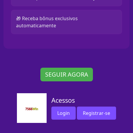
🎁 Receba bônus exclusivos
automaticamente
SEGUIR AGORA
Acessos
Login
Registrar-se