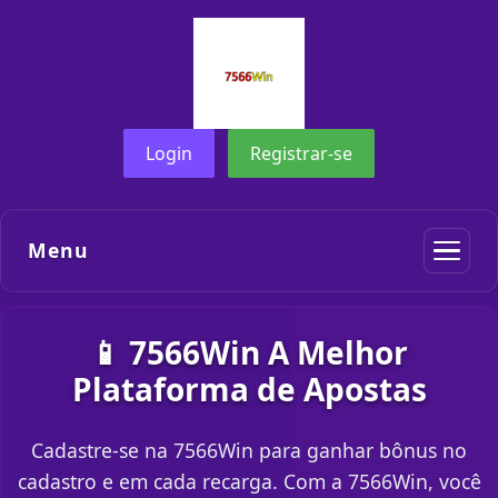
Login
Registrar-se
Menu
📱 7566Win A Melhor
Plataforma de Apostas
Cadastre-se na 7566Win para ganhar bônus no
cadastro e em cada recarga. Com a 7566Win, você