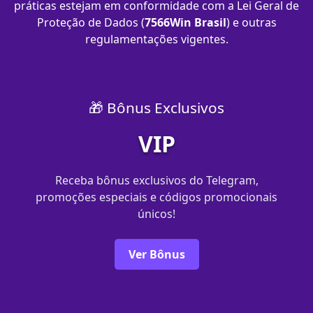
práticas estejam em conformidade com a Lei Geral de
Proteção de Dados (
7566Win Brasil
) e outras
regulamentações vigentes.
🎁 Bônus Exclusivos
VIP
Receba bônus exclusivos do Telegram,
promoções especiais e códigos promocionais
únicos!
Ver Bônus