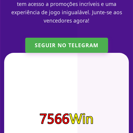
tem acesso a promoções incríveis e uma
experiência de jogo inigualável. Junte-se aos
vencedores agora!
SEGUIR NO TELEGRAM