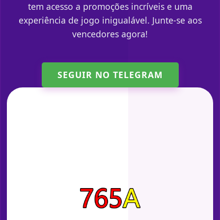
tem acesso a promoções incríveis e uma
experiência de jogo inigualável. Junte-se aos
vencedores agora!
SEGUIR NO TELEGRAM