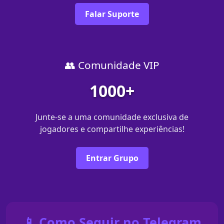
Falar Suporte
👥 Comunidade VIP
1000+
Junte-se a uma comunidade exclusiva de
jogadores e compartilhe experiências!
Entrar Grupo
📱 Como Seguir no Telegram