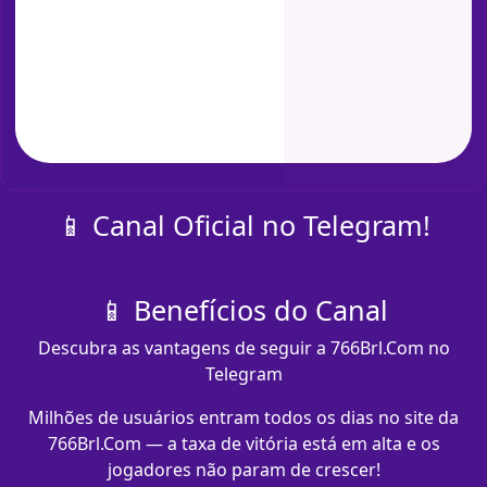
📱 Canal Oficial no Telegram!
📱 Benefícios do Canal
Descubra as vantagens de seguir a 766Brl.Com no
Telegram
Milhões de usuários entram todos os dias no site da
766Brl.Com — a taxa de vitória está em alta e os
jogadores não param de crescer!