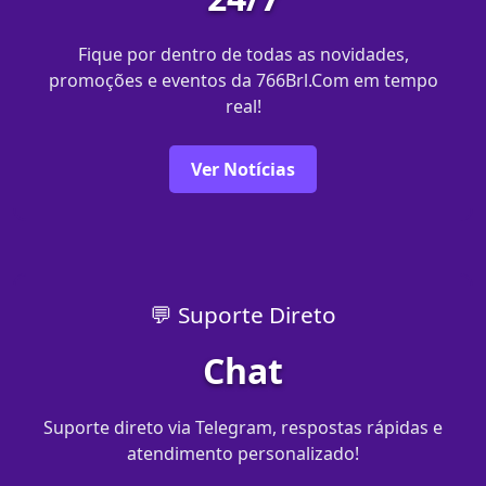
Fique por dentro de todas as novidades,
promoções e eventos da 766Brl.Com em tempo
real!
Ver Notícias
💬 Suporte Direto
Chat
Suporte direto via Telegram, respostas rápidas e
atendimento personalizado!