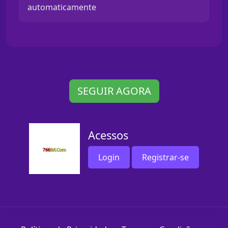
automaticamente
SEGUIR AGORA
Acessos
Login
Registrar-se