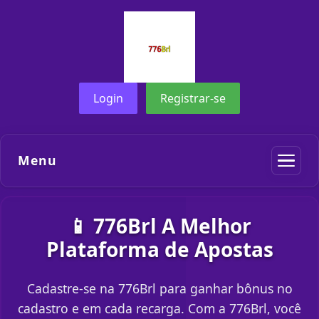
Login
Registrar-se
Menu
📱 776Brl A Melhor
Plataforma de Apostas
Cadastre-se na 776Brl para ganhar bônus no
cadastro e em cada recarga. Com a 776Brl, você