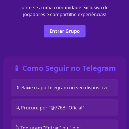
Junte-se a uma comunidade exclusiva de
jogadores e compartilhe experiências!
Entrar Grupo
📱 Como Seguir no Telegram
📱 Baixe o app Telegram no seu dispositivo
🔍 Procure por "@776BrlOficial"
👆 Toque em "Entrar" ou "Join"