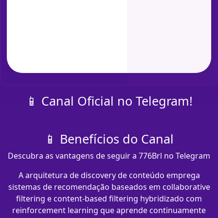
📱 Canal Oficial no Telegram!
📱 Benefícios do Canal
Descubra as vantagens de seguir a 776Brl no Telegram
A arquitetura de discovery de conteúdo emprega
sistemas de recomendação baseados em collaborative
filtering e content-based filtering hybridizado com
reinforcement learning que aprende continuamente