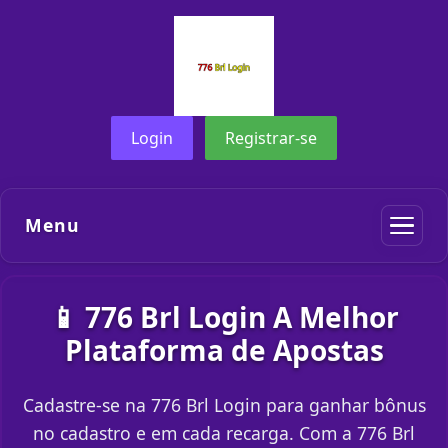
Login
Registrar-se
Menu
📱 776 Brl Login A Melhor
Plataforma de Apostas
Cadastre-se na 776 Brl Login para ganhar bônus
no cadastro e em cada recarga. Com a 776 Brl