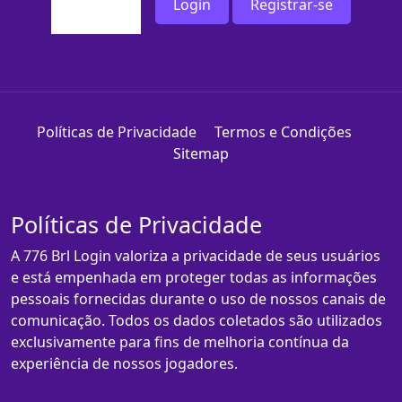
Login
Registrar-se
Políticas de Privacidade
Termos e Condições
Sitemap
Políticas de Privacidade
A 776 Brl Login valoriza a privacidade de seus usuários
e está empenhada em proteger todas as informações
pessoais fornecidas durante o uso de nossos canais de
comunicação. Todos os dados coletados são utilizados
exclusivamente para fins de melhoria contínua da
experiência de nossos jogadores.