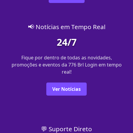
📢 Notícias em Tempo Real
24/7
Fique por dentro de todas as novidades,
promoções e eventos da 776 Brl Login em tempo
real!
Ver Notícias
💬 Suporte Direto