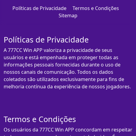
Políticas de Privacidade
Termos e Condições
Sitemap
Políticas de Privacidade
A 777CC Win APP valoriza a privacidade de seus
usuários e está empenhada em proteger todas as
informações pessoais fornecidas durante o uso de
nossos canais de comunicação. Todos os dados
coletados são utilizados exclusivamente para fins de
melhoria contínua da experiência de nossos jogadores.
Termos e Condições
Os usuários da 777CC Win APP concordam em respeitar