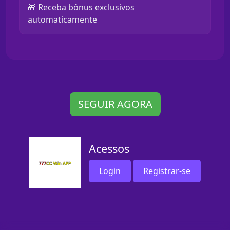
🎁 Receba bônus exclusivos
automaticamente
SEGUIR AGORA
Acessos
Login
Registrar-se