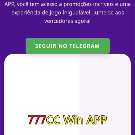
APP, você tem acesso a promoções incríveis e uma
experiência de jogo inigualável. Junte-se aos
vencedores agora!
SEGUIR NO TELEGRAM