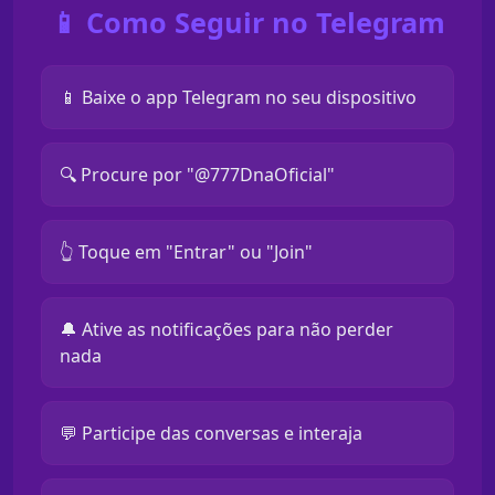
📱 Como Seguir no Telegram
📱 Baixe o app Telegram no seu dispositivo
🔍 Procure por "@777DnaOficial"
👆 Toque em "Entrar" ou "Join"
🔔 Ative as notificações para não perder
nada
💬 Participe das conversas e interaja