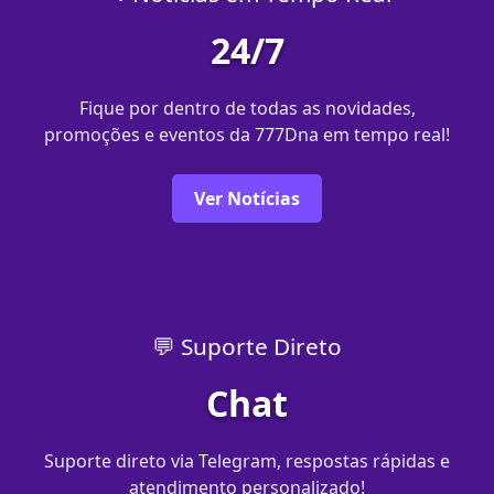
24/7
Fique por dentro de todas as novidades,
promoções e eventos da 777Dna em tempo real!
Ver Notícias
💬 Suporte Direto
Chat
Suporte direto via Telegram, respostas rápidas e
atendimento personalizado!