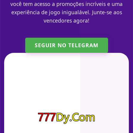
você tem acesso a promoções incríveis e uma
experiência de jogo inigualável. Junte-se aos
vencedores agora!
SEGUIR NO TELEGRAM