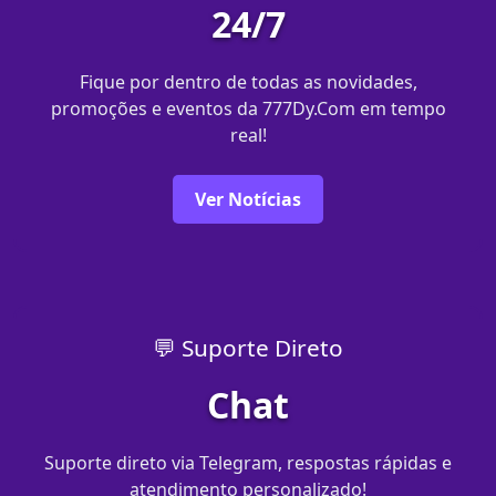
24/7
Fique por dentro de todas as novidades,
promoções e eventos da 777Dy.Com em tempo
real!
Ver Notícias
💬 Suporte Direto
Chat
Suporte direto via Telegram, respostas rápidas e
atendimento personalizado!