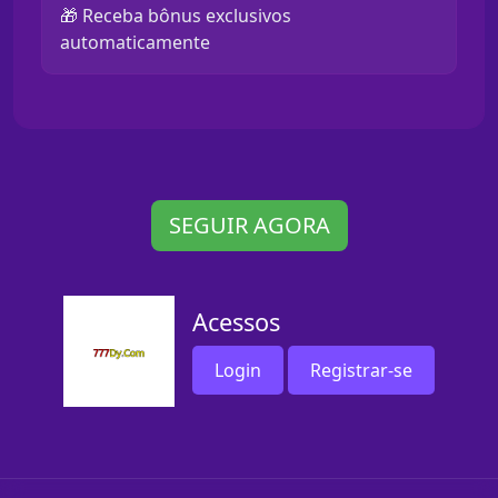
🎁 Receba bônus exclusivos
automaticamente
SEGUIR AGORA
Acessos
Login
Registrar-se