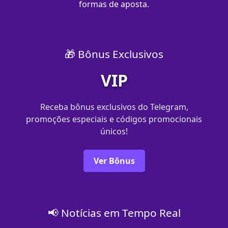
formas de aposta.
🎁 Bônus Exclusivos
VIP
Receba bônus exclusivos do Telegram,
promoções especiais e códigos promocionais
únicos!
Ver Bônus
📢 Notícias em Tempo Real