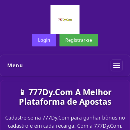
Login
Registrar-se
Menu
📱 777Dy.Com A Melhor
Plataforma de Apostas
Cadastre-se na 777Dy.Com para ganhar bônus no
cadastro e em cada recarga. Com a 777Dy.Com,