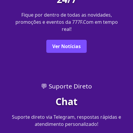
Fique por dentro de todas as novidades,
promoções e eventos da 777F.Com em tempo
real!
Ver Notícias
💬 Suporte Direto
Chat
Suporte direto via Telegram, respostas rápidas e
atendimento personalizado!