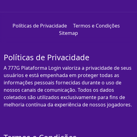
Políticas de Privacidade
Termos e Condições
Sitemap
Políticas de Privacidade
A 777G Plataforma Login valoriza a privacidade de seus
usuários e está empenhada em proteger todas as
informações pessoais fornecidas durante o uso de
nossos canais de comunicação. Todos os dados
coletados são utilizados exclusivamente para fins de
melhoria contínua da experiência de nossos jogadores.