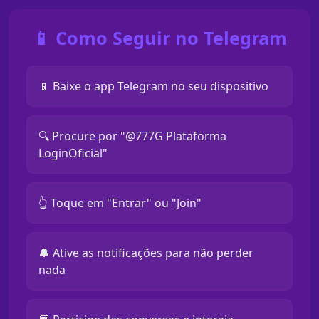
📱 Como Seguir no Telegram
📱 Baixe o app Telegram no seu dispositivo
🔍 Procure por "@777G Plataforma
LoginOficial"
👆 Toque em "Entrar" ou "Join"
🔔 Ative as notificações para não perder
nada