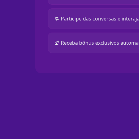
💬 Participe das conversas e interaj
🎁 Receba bônus exclusivos autom