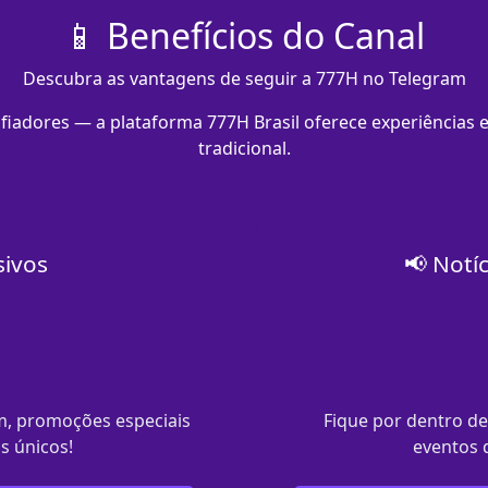
📱 Benefícios do Canal
Descubra as vantagens de seguir a 777H no Telegram
iadores — a plataforma 777H Brasil oferece experiências e
tradicional.
sivos
📢 Notí
m, promoções especiais
Fique por dentro d
s únicos!
eventos 