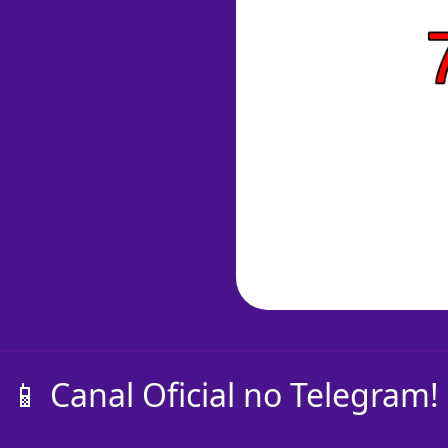
📱 Canal Oficial no Telegram!