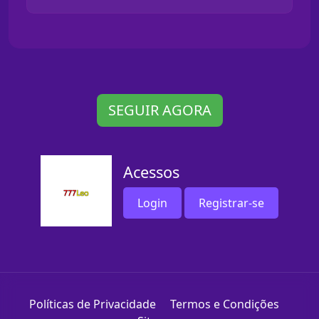
SEGUIR AGORA
Acessos
Login
Registrar-se
Políticas de Privacidade
Termos e Condições