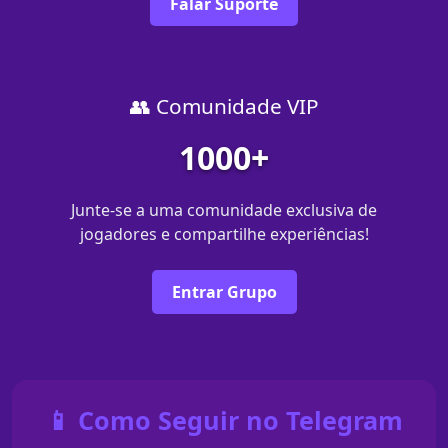
Falar Suporte
👥 Comunidade VIP
1000+
Junte-se a uma comunidade exclusiva de
jogadores e compartilhe experiências!
Entrar Grupo
📱 Como Seguir no Telegram