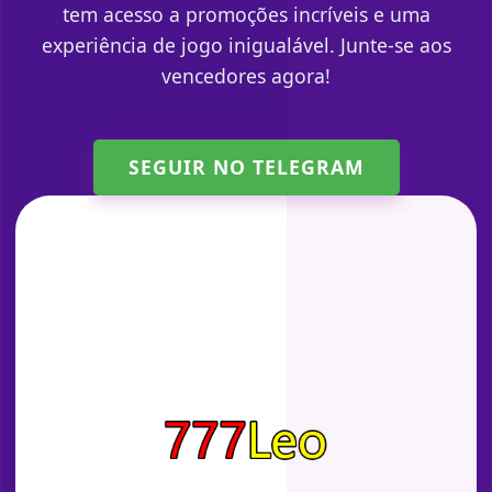
tem acesso a promoções incríveis e uma
experiência de jogo inigualável. Junte-se aos
vencedores agora!
SEGUIR NO TELEGRAM