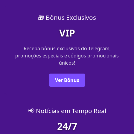
🎁 Bônus Exclusivos
VIP
Receba bônus exclusivos do Telegram,
promoções especiais e códigos promocionais
únicos!
Ver Bônus
📢 Notícias em Tempo Real
24/7