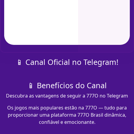
📱 Canal Oficial no Telegram!
📱 Benefícios do Canal
Descubra as vantagens de seguir a 777O no Telegram
Os jogos mais populares estão na 777O — tudo para
proporcionar uma plataforma 777O Brasil dinâmica,
confiável e emocionante.