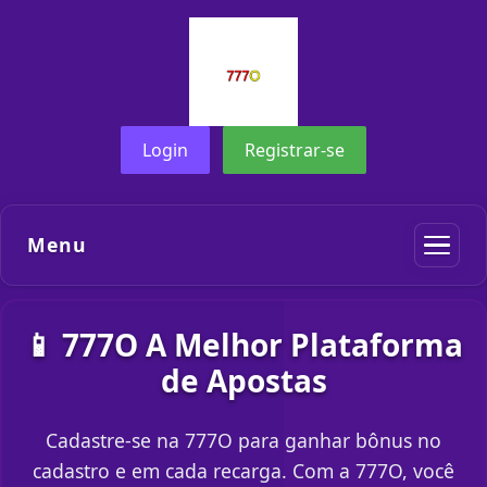
Login
Registrar-se
Menu
📱 777O A Melhor Plataforma
de Apostas
Cadastre-se na 777O para ganhar bônus no
cadastro e em cada recarga. Com a 777O, você