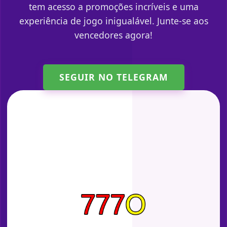
tem acesso a promoções incríveis e uma
experiência de jogo inigualável. Junte-se aos
vencedores agora!
SEGUIR NO TELEGRAM