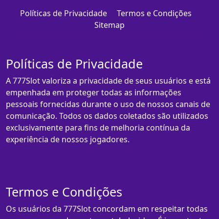
Políticas de Privacidade
Termos e Condições
Sitemap
Políticas de Privacidade
A 777Slot valoriza a privacidade de seus usuários e está
empenhada em proteger todas as informações
pessoais fornecidas durante o uso de nossos canais de
comunicação. Todos os dados coletados são utilizados
exclusivamente para fins de melhoria contínua da
experiência de nossos jogadores.
Termos e Condições
Os usuários da 777Slot concordam em respeitar todas