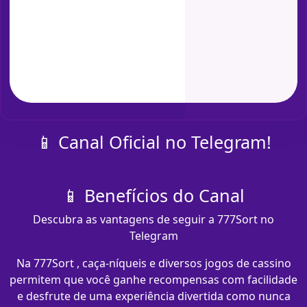
📱 Canal Oficial no Telegram!
📱 Benefícios do Canal
Descubra as vantagens de seguir a 777Sort no
Telegram
Na 777Sort , caça-níqueis e diversos jogos de cassino
permitem que você ganhe recompensas com facilidade
e desfrute de uma experiência divertida como nunca