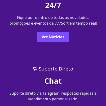
24/7
Fique por dentro de todas as novidades,
promoções e eventos da 777Sort em tempo real!
Ver Notícias
💬 Suporte Direto
Chat
Suporte direto via Telegram, respostas rápidas e
atendimento personalizado!