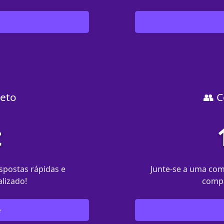
reto
👥 
t
espostas rápidas e
Junte-se a uma com
lizado!
compa
e