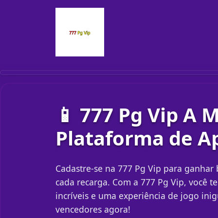
📱 777 Pg Vip A 
Plataforma de A
Cadastre-se na 777 Pg Vip para ganhar
cada recarga. Com a 777 Pg Vip, você 
incríveis e uma experiência de jogo inig
vencedores agora!