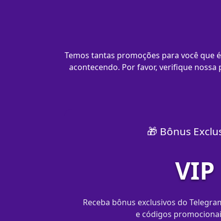
Temos tantas promoções para você que é 
acontecendo. Por favor, verifique noss
🎁 Bônus Exclu
VIP
Receba bônus exclusivos do Telegra
e códigos promocionai