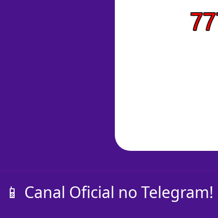
📱 Canal Oficial no Telegram!