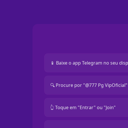
📱 Baixe o app Telegram no seu disp
🔍 Procure por "@777 Pg VipOficial"
👆 Toque em "Entrar" ou "Join"