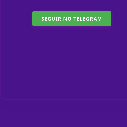
SEGUIR NO TELEGRAM