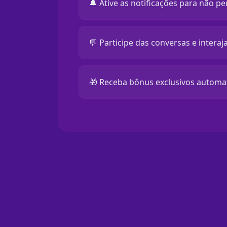
🔔 Ative as notificações para não p
💬 Participe das conversas e interaj
🎁 Receba bônus exclusivos autom