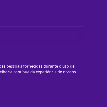
ões pessoais fornecidas durante o uso de
elhoria contínua da experiência de nossos