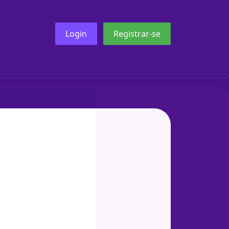
Login
Registrar-se