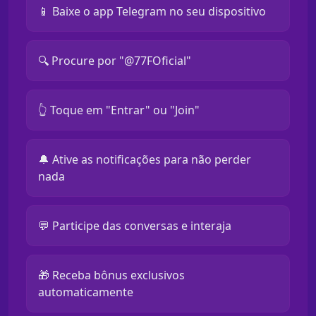
📱 Baixe o app Telegram no seu dispositivo
🔍 Procure por "@77FOficial"
👆 Toque em "Entrar" ou "Join"
🔔 Ative as notificações para não perder
nada
💬 Participe das conversas e interaja
🎁 Receba bônus exclusivos
automaticamente