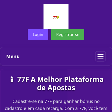
Login
Registrar-se
Menu
📱 77F A Melhor Plataforma
de Apostas
Cadastre-se na 77F para ganhar bônus no
cadastro e em cada recarga. Com a 77F, você tem