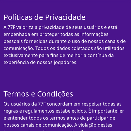
Políticas de Privacidade
A 77F valoriza a privacidade de seus usuários e está
empenhada em proteger todas as informações
pessoais fornecidas durante o uso de nossos canais de
comunicação. Todos os dados coletados são utilizados
exclusivamente para fins de melhoria contínua da
experiência de nossos jogadores.
Termos e Condições
Os usuários da 77F concordam em respeitar todas as
regras e regulamentos estabelecidos. É importante ler
e entender todos os termos antes de participar de
nossos canais de comunicação. A violação destes