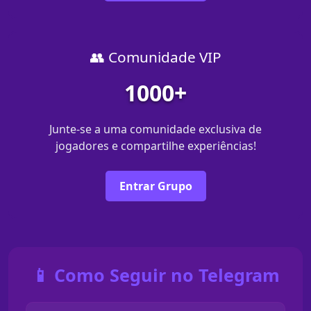
👥 Comunidade VIP
1000+
Junte-se a uma comunidade exclusiva de
jogadores e compartilhe experiências!
Entrar Grupo
📱 Como Seguir no Telegram