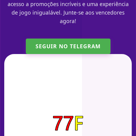
acesso a promoções incríveis e uma experiência
de jogo inigualável. Junte-se aos vencedores
agora!
SEGUIR NO TELEGRAM