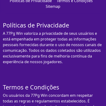
Políticas de Privacidade
Termos e Condições
Sitemap
Políticas de Privacidade
A 77Pg Win valoriza a privacidade de seus usuários e
está empenhada em proteger todas as informações
pessoais fornecidas durante o uso de nossos canais de
comunicação. Todos os dados coletados são utilizados
exclusivamente para fins de melhoria contínua da
experiência de nossos jogadores.
Termos e Condições
Os usuários da 77Pg Win concordam em respeitar
todas as regras e regulamentos estabelecidos. É