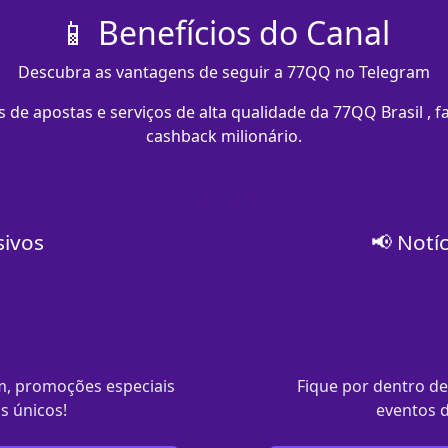
📱 Benefícios do Canal
Descubra as vantagens de seguir a 77QQ no Telegram
e apostas e serviços de alta qualidade da 77QQ Brasil , fa
cashback milionário.
sivos
📢 Notí
m, promoções especiais
Fique por dentro d
s únicos!
eventos 