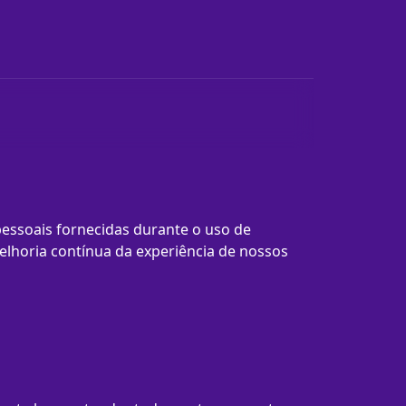
essoais fornecidas durante o uso de
elhoria contínua da experiência de nossos