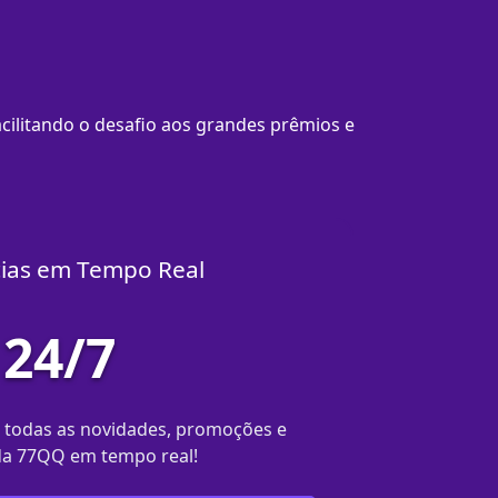
cilitando o desafio aos grandes prêmios e
cias em Tempo Real
24/7
e todas as novidades, promoções e
da 77QQ em tempo real!