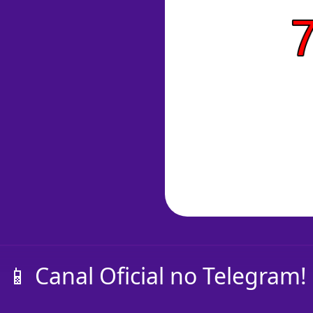
📱 Canal Oficial no Telegram!