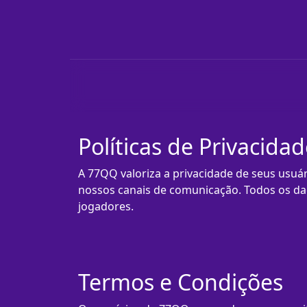
Políticas de Privacida
A 77QQ valoriza a privacidade de seus usu
nossos canais de comunicação. Todos os dad
jogadores.
Termos e Condições