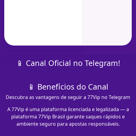
📱 Canal Oficial no Telegram!
📱 Benefícios do Canal
Descubra as vantagens de seguir a 77Vip no Telegram
A 77Vip é uma plataforma licenciada e legalizada — a
plataforma 77Vip Brasil garante saques rápidos e
ambiente seguro para apostas responsáveis.