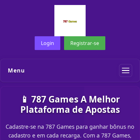
Login
Registrar-se
Menu
📱 787 Games A Melhor
Plataforma de Apostas
Cadastre-se na 787 Games para ganhar bônus no
cadastro e em cada recarga. Com a 787 Games,