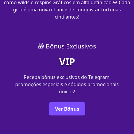
como wilds e respins.Gráficos em alta definição.💎 Cada
giro é uma nova chance de conquistar fortunas
cintilantes!
🎁 Bônus Exclusivos
VIP
Receba bônus exclusivos do Telegram,
promoções especiais e códigos promocionais
únicos!
Ver Bônus