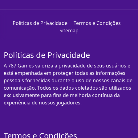
Políticas de Privacidade
Termos e Condições
Sitemap
Políticas de Privacidade
A 787 Games valoriza a privacidade de seus usuários e
está empenhada em proteger todas as informações
pessoais fornecidas durante o uso de nossos canais de
comunicação. Todos os dados coletados são utilizados
exclusivamente para fins de melhoria contínua da
experiência de nossos jogadores.
Termos e Condições