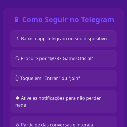
📱 Como Seguir no Telegram
📱 Baixe o app Telegram no seu dispositivo
🔍 Procure por "@787 GamesOficial"
👆 Toque em "Entrar" ou "Join"
🔔 Ative as notificações para não perder
nada
💬 Participe das conversas e interaja