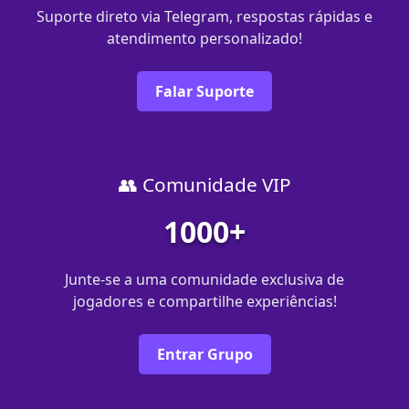
Suporte direto via Telegram, respostas rápidas e
atendimento personalizado!
Falar Suporte
👥 Comunidade VIP
1000+
Junte-se a uma comunidade exclusiva de
jogadores e compartilhe experiências!
Entrar Grupo