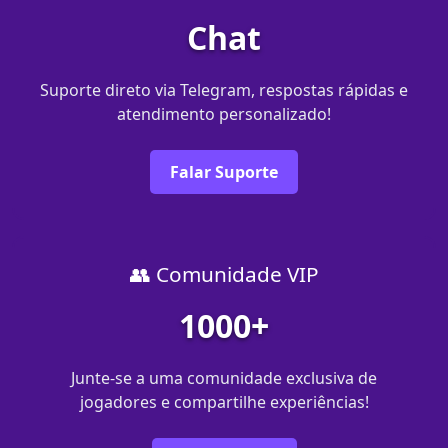
Chat
Suporte direto via Telegram, respostas rápidas e
atendimento personalizado!
Falar Suporte
👥 Comunidade VIP
1000+
Junte-se a uma comunidade exclusiva de
jogadores e compartilhe experiências!