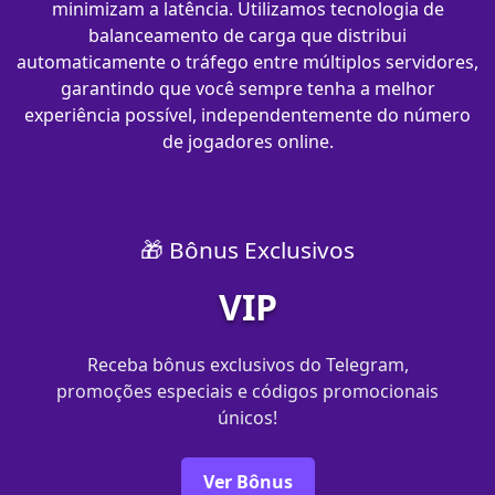
minimizam a latência. Utilizamos tecnologia de
balanceamento de carga que distribui
automaticamente o tráfego entre múltiplos servidores,
garantindo que você sempre tenha a melhor
experiência possível, independentemente do número
de jogadores online.
🎁 Bônus Exclusivos
VIP
Receba bônus exclusivos do Telegram,
promoções especiais e códigos promocionais
únicos!
Ver Bônus