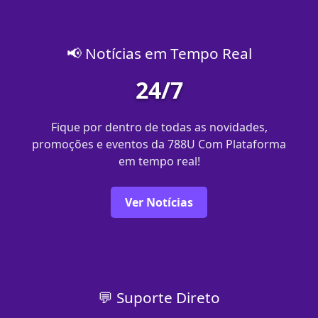
📢 Notícias em Tempo Real
24/7
Fique por dentro de todas as novidades,
promoções e eventos da 788U Com Plataforma
em tempo real!
Ver Notícias
💬 Suporte Direto