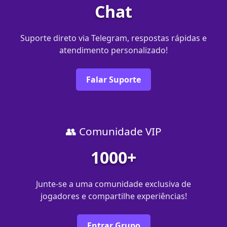
Chat
Suporte direto via Telegram, respostas rápidas e
atendimento personalizado!
Falar Suporte
👥 Comunidade VIP
1000+
Junte-se a uma comunidade exclusiva de
jogadores e compartilhe experiências!
Entrar Grupo