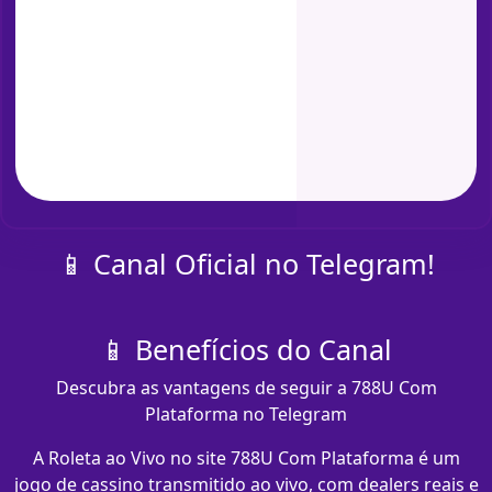
📱 Canal Oficial no Telegram!
📱 Benefícios do Canal
Descubra as vantagens de seguir a 788U Com
Plataforma no Telegram
A Roleta ao Vivo no site 788U Com Plataforma é um
jogo de cassino transmitido ao vivo, com dealers reais e