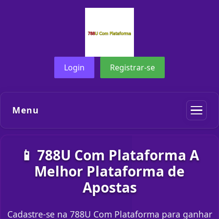
Login
Registrar-se
Menu
📱 788U Com Plataforma A
Melhor Plataforma de
Apostas
Cadastre-se na 788U Com Plataforma para ganhar