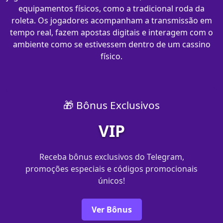
equipamentos físicos, como a tradicional roda da
roleta. Os jogadores acompanham a transmissão em
tempo real, fazem apostas digitais e interagem com o
ambiente como se estivessem dentro de um cassino
físico.
🎁 Bônus Exclusivos
VIP
Receba bônus exclusivos do Telegram,
promoções especiais e códigos promocionais
únicos!
Ver Bônus