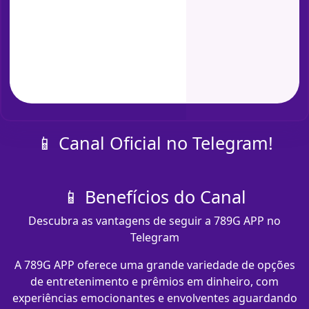
📱 Canal Oficial no Telegram!
📱 Benefícios do Canal
Descubra as vantagens de seguir a 789G APP no
Telegram
A 789G APP oferece uma grande variedade de opções
de entretenimento e prêmios em dinheiro, com
experiências emocionantes e envolventes aguardando