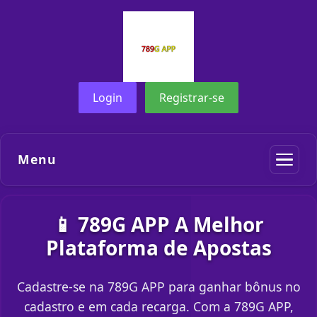
Login
Registrar-se
Menu
📱 789G APP A Melhor
Plataforma de Apostas
Cadastre-se na 789G APP para ganhar bônus no
cadastro e em cada recarga. Com a 789G APP,