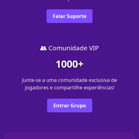
Falar Suporte
👥 Comunidade VIP
1000+
Junte-se a uma comunidade exclusiva de
jogadores e compartilhe experiências!
Entrar Grupo