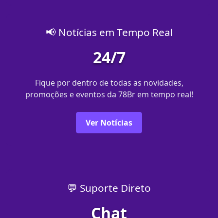
📢 Notícias em Tempo Real
24/7
Fique por dentro de todas as novidades,
promoções e eventos da 78Br em tempo real!
Ver Notícias
💬 Suporte Direto
Chat