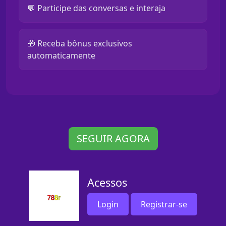
💬 Participe das conversas e interaja
🎁 Receba bônus exclusivos
automaticamente
SEGUIR AGORA
Acessos
Login
Registrar-se