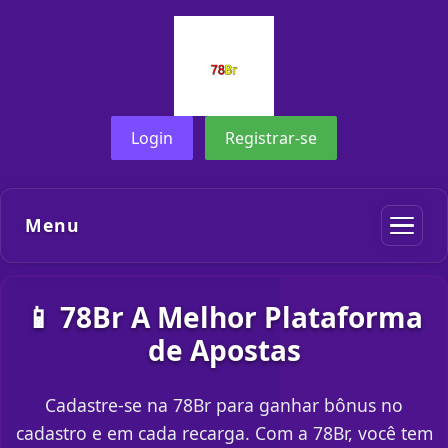
Login
Registrar-se
Menu
📱 78Br A Melhor Plataforma
de Apostas
Cadastre-se na 78Br para ganhar bônus no
cadastro e em cada recarga. Com a 78Br, você tem