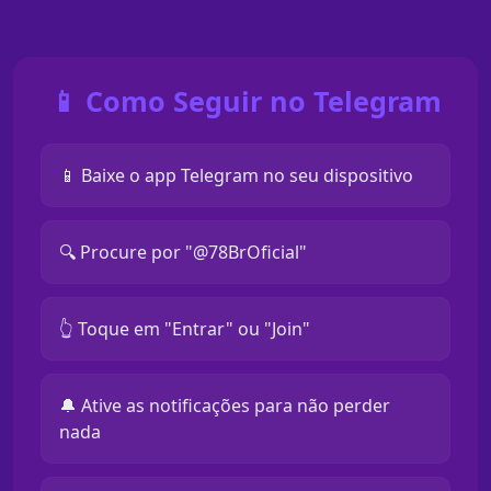
📱 Como Seguir no Telegram
📱 Baixe o app Telegram no seu dispositivo
🔍 Procure por "@78BrOficial"
👆 Toque em "Entrar" ou "Join"
🔔 Ative as notificações para não perder
nada