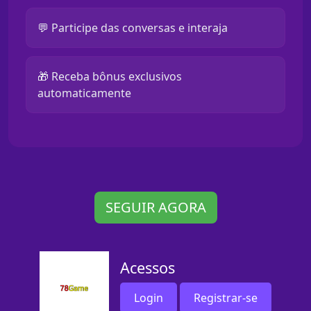
💬 Participe das conversas e interaja
🎁 Receba bônus exclusivos
automaticamente
SEGUIR AGORA
Acessos
Login
Registrar-se