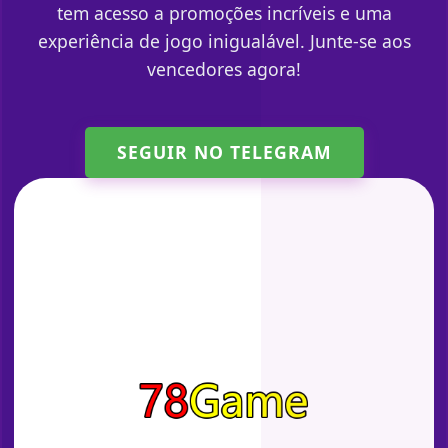
tem acesso a promoções incríveis e uma
experiência de jogo inigualável. Junte-se aos
vencedores agora!
SEGUIR NO TELEGRAM