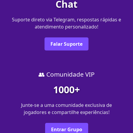
Chat
Suporte direto via Telegram, respostas rápidas e
atendimento personalizado!
Falar Suporte
👥 Comunidade VIP
1000+
Junte-se a uma comunidade exclusiva de
jogadores e compartilhe experiências!
Entrar Grupo