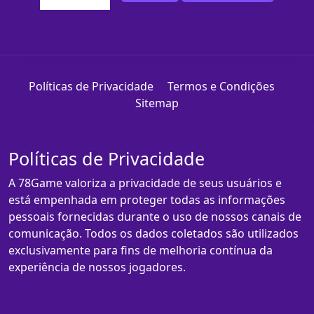
Políticas de Privacidade
Termos e Condições
Sitemap
Políticas de Privacidade
A 78Game valoriza a privacidade de seus usuários e
está empenhada em proteger todas as informações
pessoais fornecidas durante o uso de nossos canais de
comunicação. Todos os dados coletados são utilizados
exclusivamente para fins de melhoria contínua da
experiência de nossos jogadores.