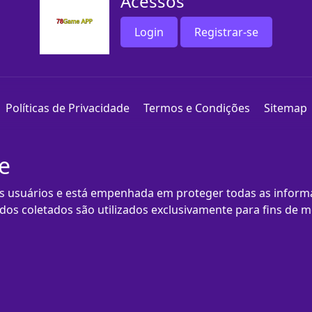
Acessos
Login
Registrar-se
Políticas de Privacidade
Termos e Condições
Sitemap
de
us usuários e está empenhada em proteger todas as inform
os coletados são utilizados exclusivamente para fins de m