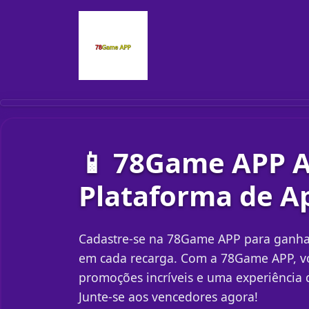
📱 78Game APP 
Plataforma de A
Cadastre-se na 78Game APP para ganha
em cada recarga. Com a 78Game APP, v
promoções incríveis e uma experiência d
Junte-se aos vencedores agora!