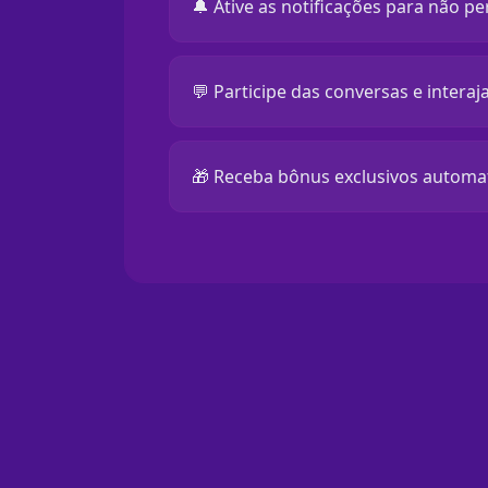
🔔 Ative as notificações para não p
💬 Participe das conversas e interaj
🎁 Receba bônus exclusivos autom