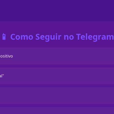
📱 Como Seguir no Telegram
ositivo
l"