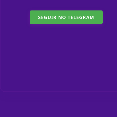
SEGUIR NO TELEGRAM