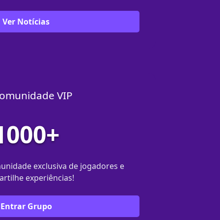
Ver Notícias
Comunidade VIP
1000+
unidade exclusiva de jogadores e
rtilhe experiências!
Entrar Grupo