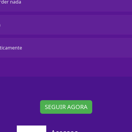
erder nada
a
aticamente
SEGUIR AGORA