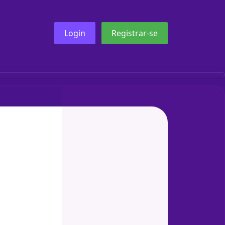
Login
Registrar-se