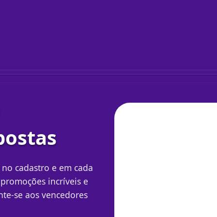
postas
 no cadastro e em cada
 promoções incríveis e
unte-se aos vencedores