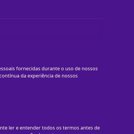
essoais fornecidas durante o uso de nossos
 contínua da experiência de nossos
nte ler e entender todos os termos antes de