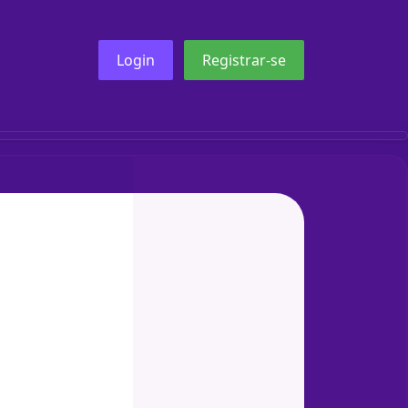
Login
Registrar-se