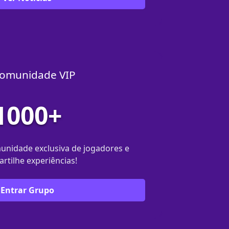
Comunidade VIP
1000+
unidade exclusiva de jogadores e
rtilhe experiências!
Entrar Grupo