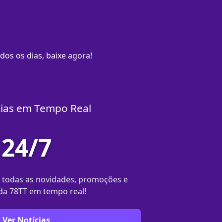
dos os dias, baixe agora!
cias em Tempo Real
24/7
e todas as novidades, promoções e
da 78TT em tempo real!
Ver Notícias