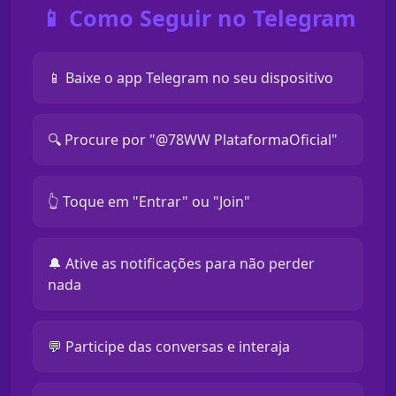
📱 Como Seguir no Telegram
📱 Baixe o app Telegram no seu dispositivo
🔍 Procure por "@78WW PlataformaOficial"
👆 Toque em "Entrar" ou "Join"
🔔 Ative as notificações para não perder
nada
💬 Participe das conversas e interaja