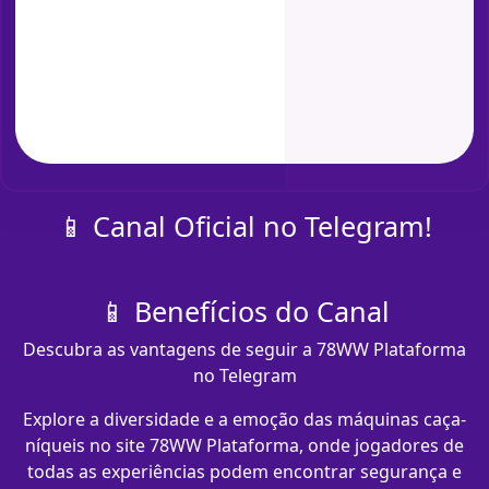
📱 Canal Oficial no Telegram!
📱 Benefícios do Canal
Descubra as vantagens de seguir a 78WW Plataforma
no Telegram
Explore a diversidade e a emoção das máquinas caça-
níqueis no site 78WW Plataforma, onde jogadores de
todas as experiências podem encontrar segurança e