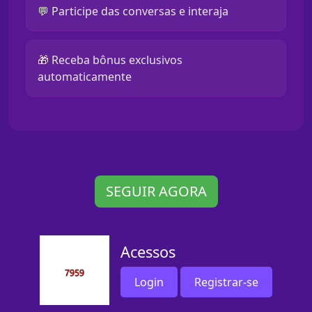
💬 Participe das conversas e interaja
🎁 Receba bônus exclusivos
automaticamente
SEGUIR AGORA
Acessos
Login
Registrar-se