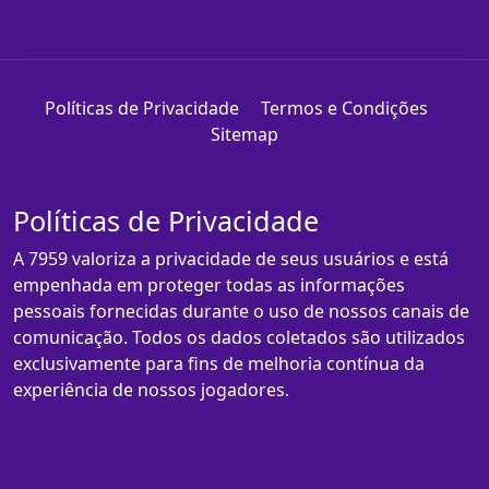
Políticas de Privacidade
Termos e Condições
Sitemap
Políticas de Privacidade
A 7959 valoriza a privacidade de seus usuários e está
empenhada em proteger todas as informações
pessoais fornecidas durante o uso de nossos canais de
comunicação. Todos os dados coletados são utilizados
exclusivamente para fins de melhoria contínua da
experiência de nossos jogadores.